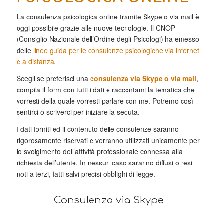
La consulenza psicologica online tramite Skype o via mail è
oggi possibile grazie alle nuove tecnologie. Il CNOP
(Consiglio Nazionale dell’Ordine degli Psicologi) ha emesso
delle
linee guida per le consulenze psicologiche via internet
e a distanza
.
Scegli se preferisci una
consulenza via Skype o via mail
,
compila il form con tutti i dati e raccontami la tematica che
vorresti della quale vorresti parlare con me. Potremo così
sentirci o scriverci per iniziare la seduta.
I dati forniti ed il contenuto delle consulenze saranno
rigorosamente riservati e verranno utilizzati unicamente per
lo svolgimento dell’attività professionale connessa alla
richiesta dell’utente. In nessun caso saranno diffusi o resi
noti a terzi, fatti salvi precisi obblighi di legge.
Consulenza via Skype