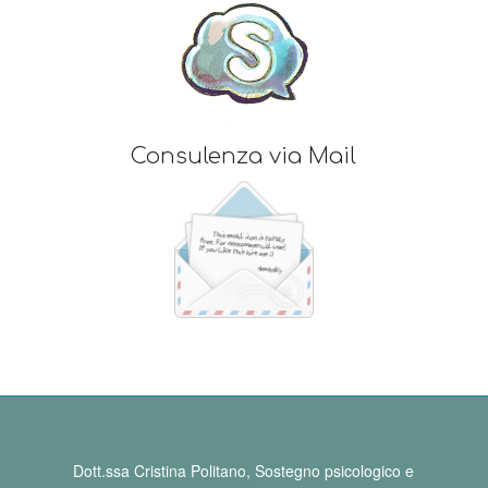
Consulenza via Mail
Dott.ssa Cristina Politano, Sostegno psicologico e