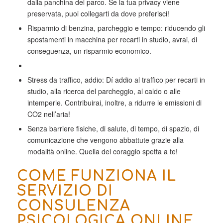
dalla panchina del parco. Se la tua privacy viene
preservata, puoi collegarti da dove preferisci!
Risparmio di benzina, parcheggio e tempo: riducendo gli
spostamenti in macchina per recarti in studio, avrai, di
conseguenza, un risparmio economico.
Stress da traffico, addio: Dí addio al traffico per recarti in
studio, alla ricerca del parcheggio, al caldo o alle
intemperie. Contribuirai, inoltre, a ridurre le emissioni di
CO2 nell’aria!
Senza barriere fisiche, di salute, di tempo, di spazio, di
comunicazione che vengono abbattute grazie alla
modalità online. Quella del coraggio spetta a te!
COME FUNZIONA IL
SERVIZIO DI
CONSULENZA
PSICOLOGICA ONLINE