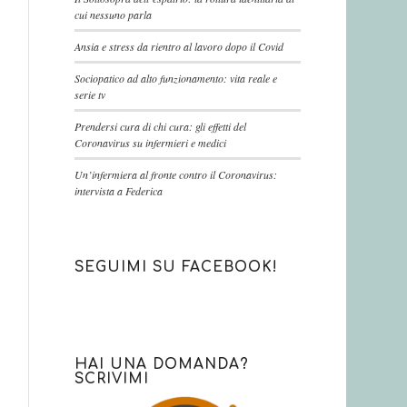
cui nessuno parla
Ansia e stress da rientro al lavoro dopo il Covid
Sociopatico ad alto funzionamento: vita reale e
serie tv
Prendersi cura di chi cura: gli effetti del
Coronavirus su infermieri e medici
Un’infermiera al fronte contro il Coronavirus:
intervista a Federica
SEGUIMI SU FACEBOOK!
HAI UNA DOMANDA?
SCRIVIMI