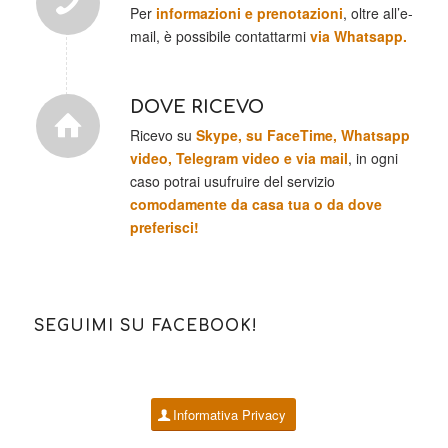
Per
informazioni e prenotazioni
, oltre all’e-
mail, è possibile contattarmi
via Whatsapp.
DOVE RICEVO
Ricevo su
Skype, su FaceTime, Whatsapp
video, Telegram video e via mail
, in ogni
caso potrai usufruire del servizio
comodamente da casa tua o da dove
preferisci!
SEGUIMI SU FACEBOOK!
Informativa Privacy