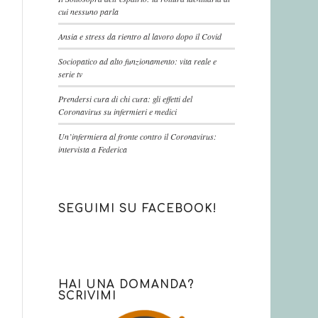
cui nessuno parla
Ansia e stress da rientro al lavoro dopo il Covid
Sociopatico ad alto funzionamento: vita reale e
serie tv
Prendersi cura di chi cura: gli effetti del
Coronavirus su infermieri e medici
Un’infermiera al fronte contro il Coronavirus:
intervista a Federica
SEGUIMI SU FACEBOOK!
HAI UNA DOMANDA?
SCRIVIMI